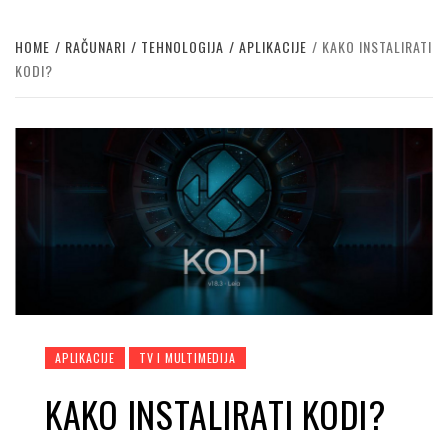
HOME
RAČUNARI
TEHNOLOGIJA
APLIKACIJE
KAKO INSTALIRATI
KODI?
APLIKACIJE
TV I MULTIMEDIJA
KAKO INSTALIRATI KODI?