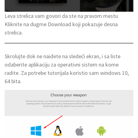
Leva strelica vam govori da ste na pravom mestu
Kliknite na dugme Download koji pokazuje desna
strelica.
Skrolujte dok ne naiđete na sledeći ekran, i sa liste
odaberite aplikaciju za operativni sistem na kome
radite. Za potrebe tutorijala koristio sam windows 10,
64 bita.