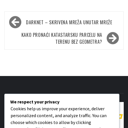
Кретање
DARKNET – SKRIVENA MREŽA UNUTAR MREŽE
чланка
KAKO PRONAĆI KATASTARSKU PARCELU NA
TERENU BEZ GEOMETRA?
We respect your privacy
Cookies help us improve your experience, deliver
personalized content, and analyze traffic. You can
choose which cookies to allow by clicking