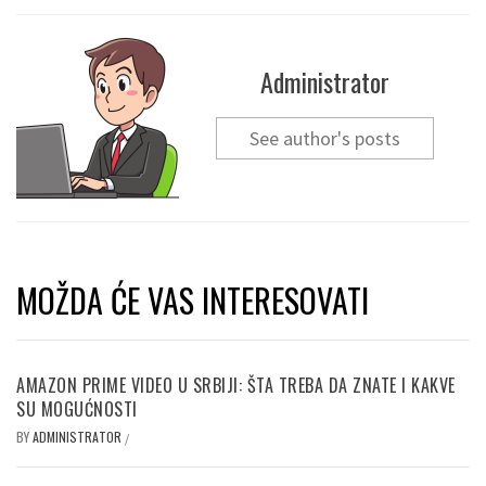
Administrator
See author's posts
MOŽDA ĆE VAS INTERESOVATI
AMAZON PRIME VIDEO U SRBIJI: ŠTA TREBA DA ZNATE I KAKVE
SU MOGUĆNOSTI
BY
ADMINISTRATOR
/