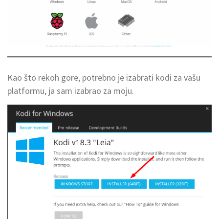
Kao što rekoh gore, potrebno je izabrati kodi za vašu
platformu, ja sam izabrao za moju.