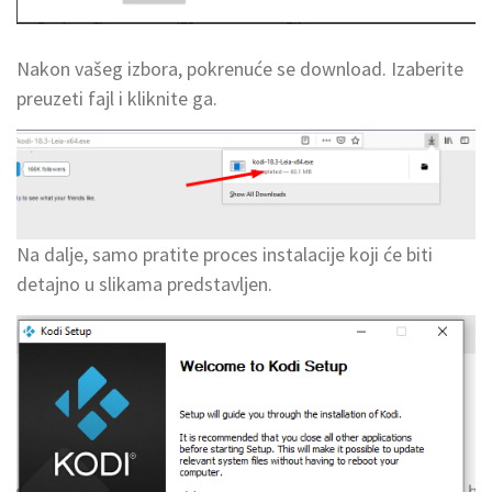
Nakon vašeg izbora, pokrenuće se download. Izaberite
preuzeti fajl i kliknite ga.
Na dalje, samo pratite proces instalacije koji će biti
detajno u slikama predstavljen.