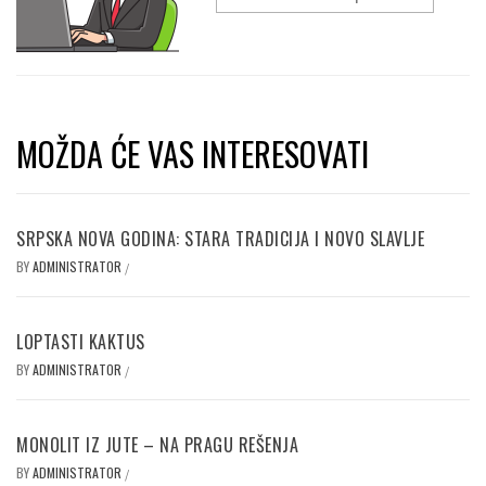
MOŽDA ĆE VAS INTERESOVATI
SRPSKA NOVA GODINA: STARA TRADICIJA I NOVO SLAVLJE
BY
ADMINISTRATOR
/
LOPTASTI KAKTUS
BY
ADMINISTRATOR
/
MONOLIT IZ JUTE – NA PRAGU REŠENJA
BY
ADMINISTRATOR
/