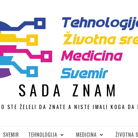
SADA ZNAM
TO STE ŽELELI DA ZNATE A NISTE IMALI KOGA DA 
SVEMIR
TEHNOLOGIJA
MEDICINA
ŽIVOTNA 